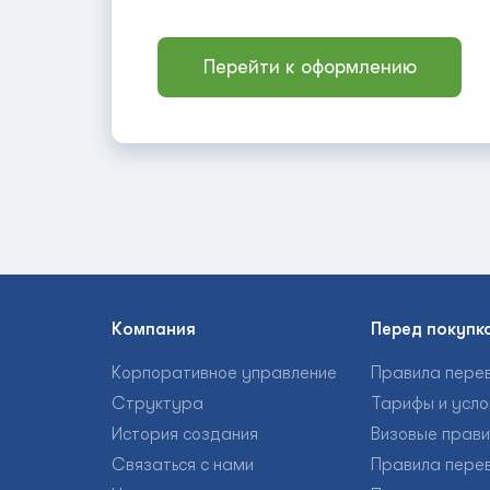
Перейти к оформлению
Компания
Перед покупк
Корпоративное управление
Правила пере
Структура
Тарифы и усло
История создания
Визовые прав
Связаться с нами
Правила пере