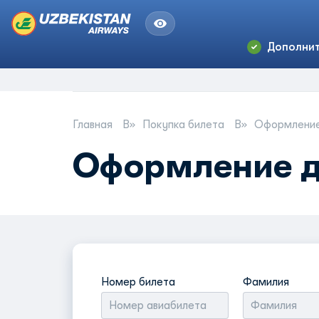
Дополнит
Главная
Покупка билета
Оформление
Оформление д
Номер билета
Фамилия